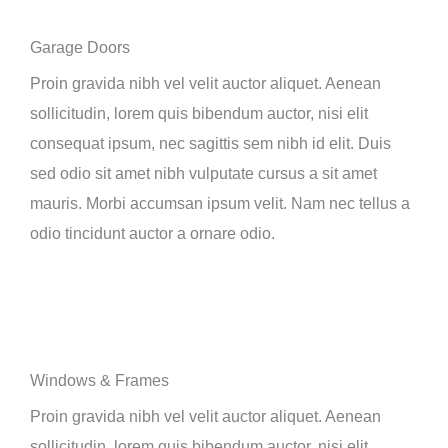
Garage Doors
Proin gravida nibh vel velit auctor aliquet. Aenean
sollicitudin, lorem quis bibendum auctor, nisi elit
consequat ipsum, nec sagittis sem nibh id elit. Duis
sed odio sit amet nibh vulputate cursus a sit amet
mauris. Morbi accumsan ipsum velit. Nam nec tellus a
odio tincidunt auctor a ornare odio.
Windows & Frames
Proin gravida nibh vel velit auctor aliquet. Aenean
sollicitudin, lorem quis bibendum auctor, nisi elit