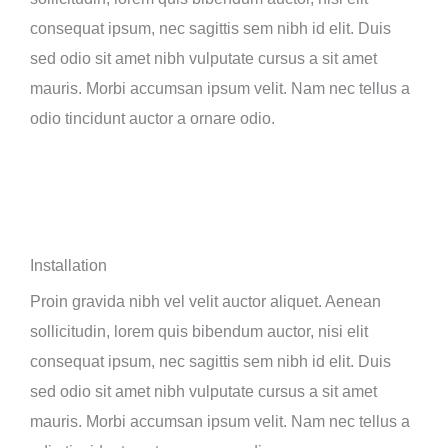
consequat ipsum, nec sagittis sem nibh id elit. Duis
sed odio sit amet nibh vulputate cursus a sit amet
mauris. Morbi accumsan ipsum velit. Nam nec tellus a
odio tincidunt auctor a ornare odio.
Installation
Proin gravida nibh vel velit auctor aliquet. Aenean
sollicitudin, lorem quis bibendum auctor, nisi elit
consequat ipsum, nec sagittis sem nibh id elit. Duis
sed odio sit amet nibh vulputate cursus a sit amet
mauris. Morbi accumsan ipsum velit. Nam nec tellus a