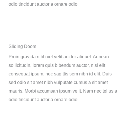
odio tincidunt auctor a ornare odio.
Sliding Doors
Proin gravida nibh vel velit auctor aliquet. Aenean
sollicitudin, lorem quis bibendum auctor, nisi elit
consequat ipsum, nec sagittis sem nibh id elit. Duis
sed odio sit amet nibh vulputate cursus a sit amet
mauris. Morbi accumsan ipsum velit. Nam nec tellus a
odio tincidunt auctor a ornare odio.