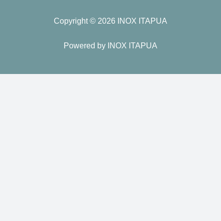
Copyright © 2026 INOX ITAPUA
Powered by INOX ITAPUA