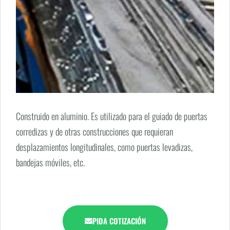
Construido en aluminio. Es utilizado para el guiado de puertas
corredizas y de otras construcciones que requieran
desplazamientos longitudinales, como puertas levadizas,
bandejas móviles, etc.
PIDA COTIZACIÓN