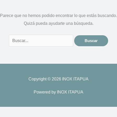
Parece que no hemos podido encontrar lo que estás buscando.
Quizá pueda ayudarte una búsqueda.
Copyright © 2026 INOX ITAPUA
Powered by INOX ITAPUA